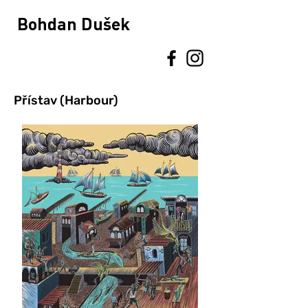
Bohdan Dušek
Přístav (Harbour)