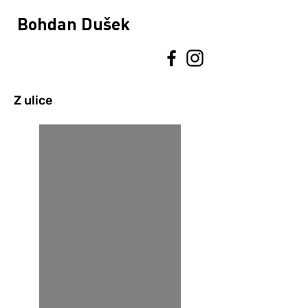
Bohdan Dušek
Z ulice