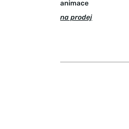
animace
na prodej