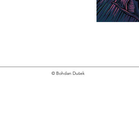
© Bohdan Dušek